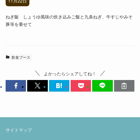
11月22日
ねぎ飯 しょうゆ風味の炊き込みご飯と九条ねぎ、牛すじやみそ
豚等を乗せて
飲食ブース
よかったらシェアしてね！
サイトマップ