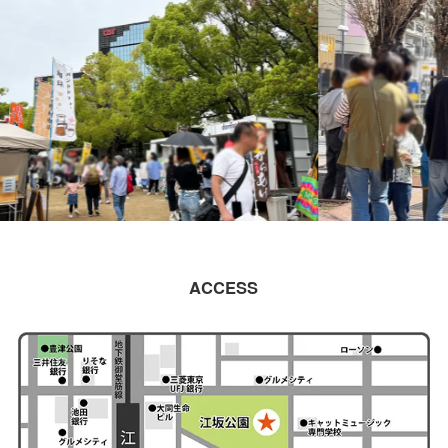
ACCESS