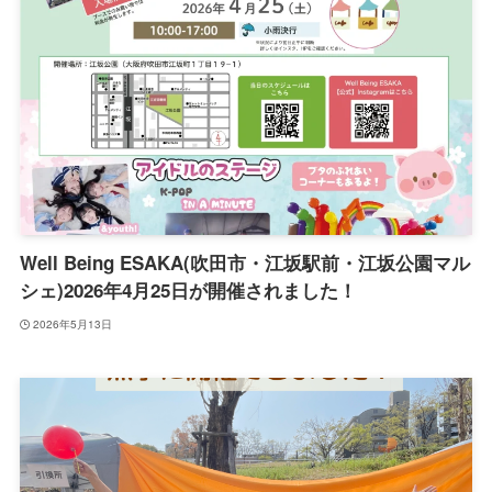
Well Being ESAKA(吹田市・江坂駅前・江坂公園マル
シェ)2026年4月25日が開催されました！
2026年5月13日