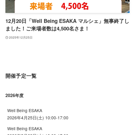
12月20日「Well Being ESAKA マルシェ」無事終了し
ました！ご来場者数は4,500名さま！
2025年12月25日
開催予定一覧
2026年度
Well Being ESAKA
2026年4月25日(土) 10:00-17:00
Well Being ESAKA