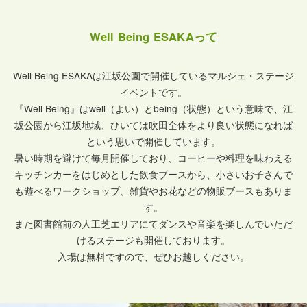
Well Being ESAKAって
Well Being ESAKAは江坂公園で開催しているマルシェ・ステージ
イベントです。
『Well Being』はwell（よい）とbeing（状態）という意味で、江
坂公園から江坂地域、ひいては吹田全体をより良い状態になれば
という思いで開催しています。
暑い時期を避けて毎月開催しており、コーヒーや料理を味わえる
キッチンカーをはじめとした飲食ブースから、
小さいお子さんで
も遊べるワークショップ、雑貨やお花などの物販ブースもありま
す。
また図書館前の人工芝エリアにてダンスや音楽を楽しんでいただ
けるステージも開催しております。
入場は無料ですので、ぜひお越しください。