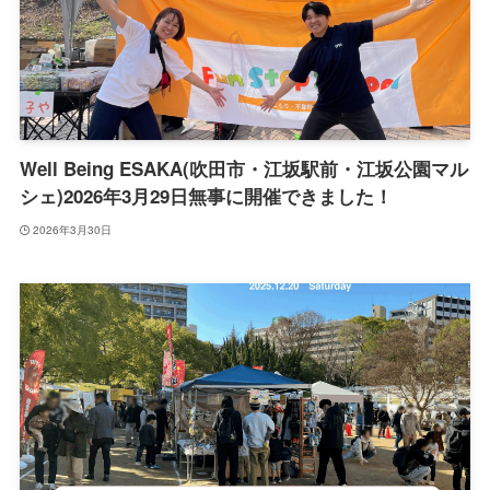
Well Being ESAKA(吹田市・江坂駅前・江坂公園マル
シェ)2026年3月29日無事に開催できました！
2026年3月30日