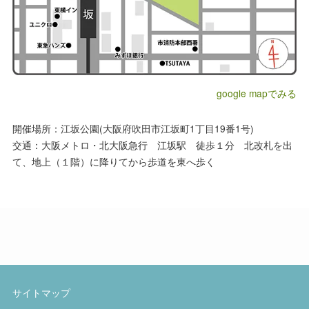
google mapでみる
開催場所：江坂公園(大阪府吹田市江坂町1丁目19番1号)
交通：大阪メトロ・北大阪急行 江坂駅 徒歩１分 北改札を出
て、地上（１階）に降りてから歩道を東へ歩く
サイトマップ