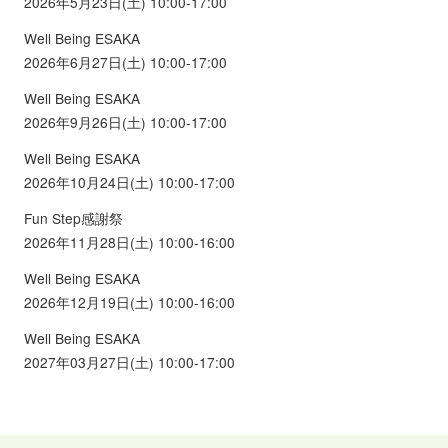
2026年5月23日(土) 10:00-17:00
Well Being ESAKA
2026年6月27日(土) 10:00-17:00
Well Being ESAKA
2026年9月26日(土) 10:00-17:00
Well Being ESAKA
2026年10月24日(土) 10:00-17:00
Fun Step感謝祭
2026年11月28日(土) 10:00-16:00
Well Being ESAKA
2026年12月19日(土) 10:00-16:00
Well Being ESAKA
2027年03月27日(土) 10:00-17:00