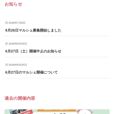
お知らせ
2026年7月8日
9月26日マルシェ募集開始しました
2026年6月25日
6月27日（土）開催中止のお知らせ
2026年6月25日
6月27日のマルシェ開催について
過去の開催内容