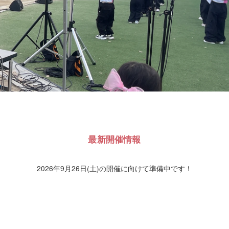
最新開催情報
2026年9月26日(土)の開催に向けて準備中です！