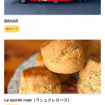
BAHAR
飲食ブース
La sucrée rose（ラシュクレローズ）