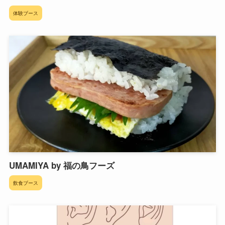
体験ブース
UMAMIYA by 福の鳥フーズ
飲食ブース