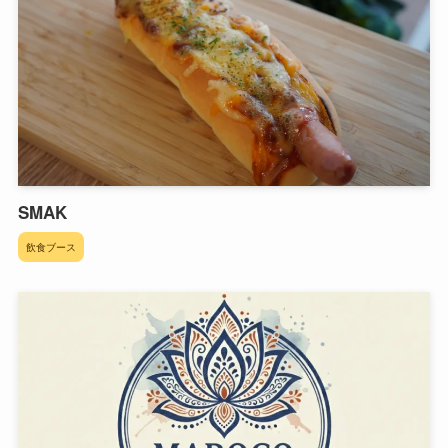
SMAK
飲食ブース