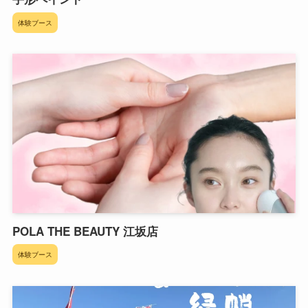
体験ブース
POLA THE BEAUTY 江坂店
体験ブース