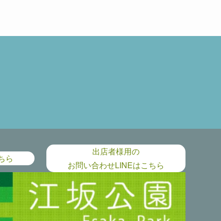
出店者様用の
ちら
お問い合わせLINEはこちら