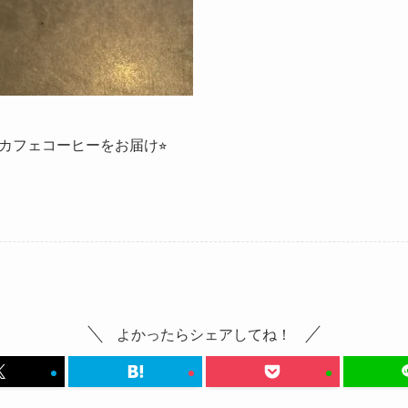
カフェコーヒーをお届け⭐︎
よかったらシェアしてね！