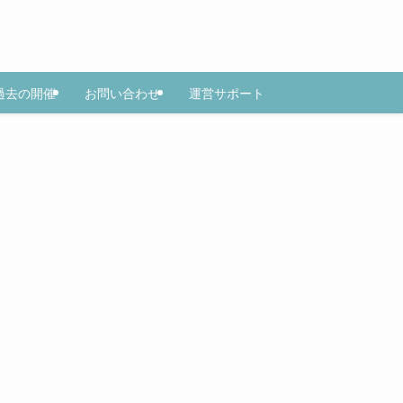
過去の開催
お問い合わせ
運営サポート