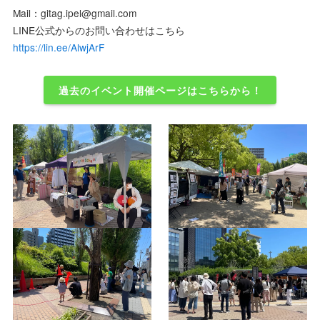
Mail：gitag.ipel@gmail.com
LINE公式からのお問い合わせはこちら
https://lin.ee/AlwjArF
過去のイベント開催ページはこちらから！