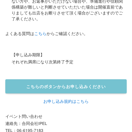
ない方や、お返事がいただけない場合や、準備進行や信頼関
係構築が難しいと判断させていただいた場合は開催直前であ
りましても出店をお断りさせて頂く場合がございますのでご
了承ください。
よくある質問は
こちら
からご確認ください。
【申し込み期限】
それぞれ満席になり次第終了予定
こちらのボタンからお申し込みください
お申し込み規約はこちら
イベント問い合わせ
連絡先：合同会社IPEL
TEL：06-6195-7183