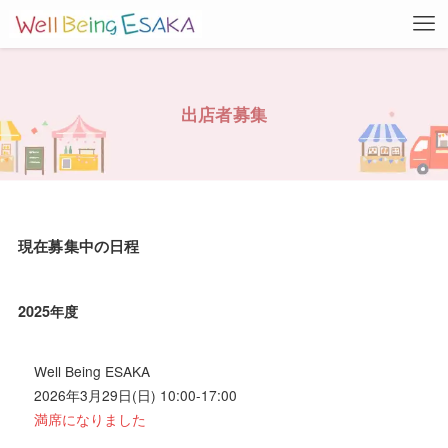
出店者募集
現在募集中の日程
2025年度
Well Being ESAKA
2026年3月29日(日) 10:00-17:00
満席になりました