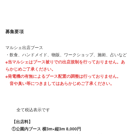
募集要項
マルシェ出店ブース
・飲食、ハンドメイド、物販、ワークショップ、施術、占いなど
※当マルシェはブース被りでの出店規制を行っておりません。あ
らかじめご了承ください。
※発電機の有無によるブース配置の調整は行っておりません。
音や臭い等につきましてはあらかじめご了承ください。
全て税込表示です
【出店料】
①公園内ブース 横3m×縦3m 8,000円