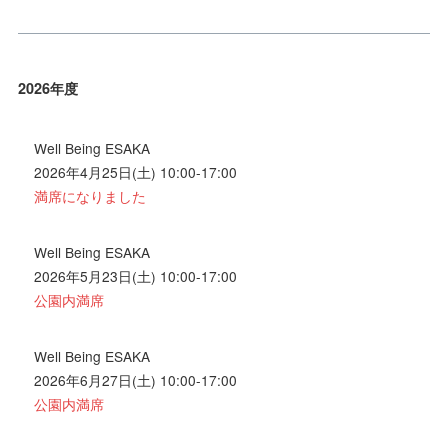
2026年度
Well Being ESAKA
2026年4月25日(土) 10:00-17:00
満席になりました
Well Being ESAKA
2026年5月23日(土) 10:00-17:00
公園内満席
Well Being ESAKA
2026年6月27日(土) 10:00-17:00
公園内満席